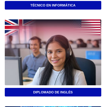
TÉCNICO EN INFORMÁTICA
DIPLOMADO DE INGLÉS