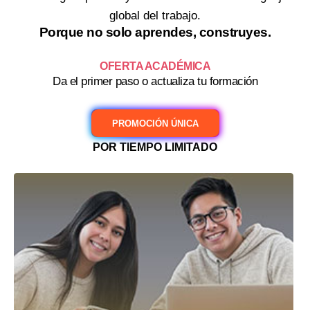
global del trabajo.
Porque no solo aprendes, construyes.
OFERTA ACADÉMICA
Da el primer paso o actualiza tu formación
PROMOCIÓN ÚNICA
POR TIEMPO LIMITADO