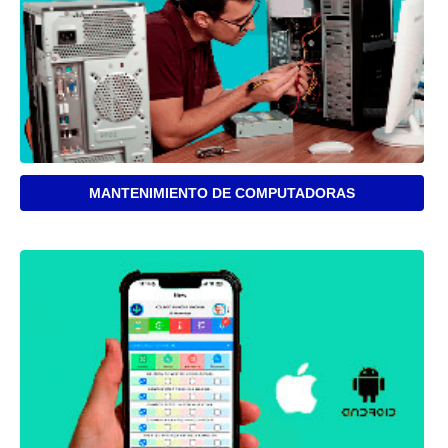
MANTENIMIENTO DE COMPUTADORAS