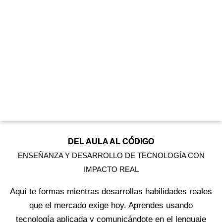
DEL AULA AL CÓDIGO
ENSEÑANZA Y DESARROLLO DE TECNOLOGÍA CON
IMPACTO REAL
Aquí te formas mientras desarrollas habilidades reales
que el mercado exige hoy. Aprendes usando
tecnología aplicada y comunicándote en el lenguaje