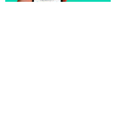
CREACIÓN DE APPS MÓVILES