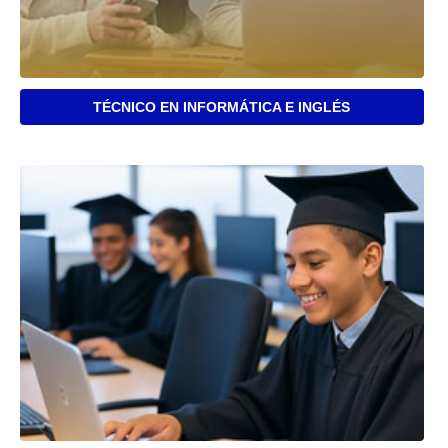
TÉCNICO EN INFORMÁTICA E INGLÉS